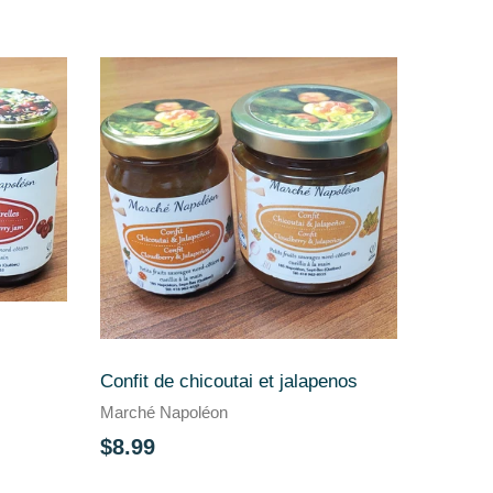
Confit de chicoutai et jalapenos
Marché Napoléon
$8.99