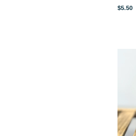
$5.50