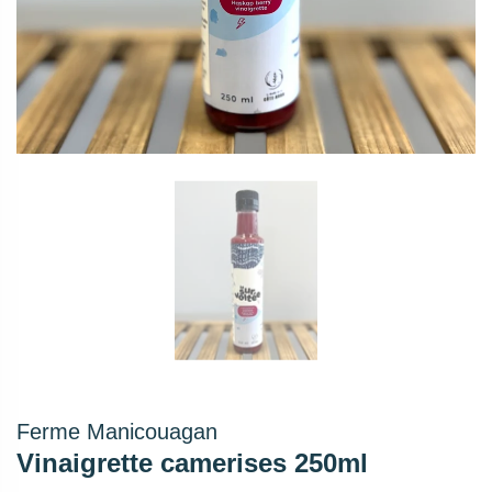
Ferme Manicouagan
Vinaigrette camerises 250ml