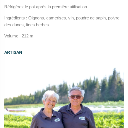
Réfrigérez le pot après la première utilisation.
Ingrédients : Oignons, camerises, vin, poudre de sapin, poivre
des dunes, fines herbes
Volume : 212 ml
ARTISAN