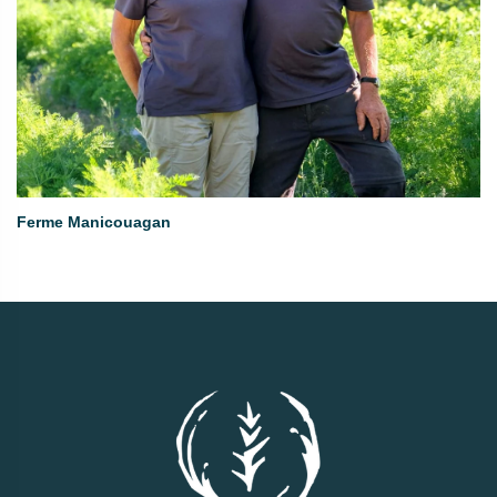
Ferme Manicouagan