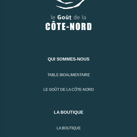
QUI SOMMES-NOUS
TABLE BIOALIMENTAIRE
LE GOÛT DE LA CÔTE-NORD
LA BOUTIQUE
LA BOUTIQUE